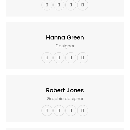
Hanna Green
Designer
Robert Jones
Graphic designer