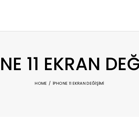
NE 11 EKRAN DEĞ
HOME
İPHONE 11 EKRAN DEĞİŞİMİ