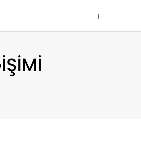
İŞİMİ