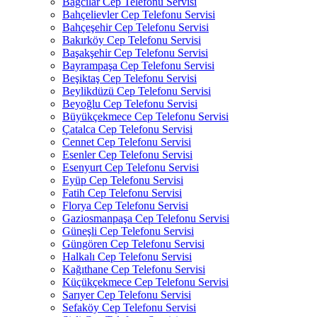
Bağcılar Cep Telefonu Servisi
Bahçelievler Cep Telefonu Servisi
Bahçeşehir Cep Telefonu Servisi
Bakırköy Cep Telefonu Servisi
Başakşehir Cep Telefonu Servisi
Bayrampaşa Cep Telefonu Servisi
Beşiktaş Cep Telefonu Servisi
Beylikdüzü Cep Telefonu Servisi
Beyoğlu Cep Telefonu Servisi
Büyükçekmece Cep Telefonu Servisi
Çatalca Cep Telefonu Servisi
Cennet Cep Telefonu Servisi
Esenler Cep Telefonu Servisi
Esenyurt Cep Telefonu Servisi
Eyüp Cep Telefonu Servisi
Fatih Cep Telefonu Servisi
Florya Cep Telefonu Servisi
Gaziosmanpaşa Cep Telefonu Servisi
Güneşli Cep Telefonu Servisi
Güngören Cep Telefonu Servisi
Halkalı Cep Telefonu Servisi
Kağıthane Cep Telefonu Servisi
Küçükçekmece Cep Telefonu Servisi
Sarıyer Cep Telefonu Servisi
Sefaköy Cep Telefonu Servisi