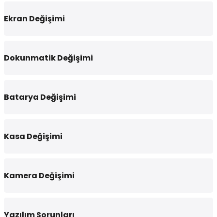
Ekran Değişimi
Dokunmatik Değişimi
Batarya Değişimi
Kasa Değişimi
Kamera Değişimi
Yazılım Sorunları