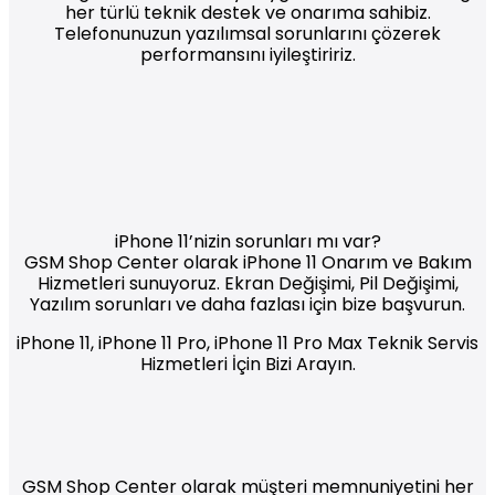
her türlü teknik destek ve onarıma sahibiz.
Telefonunuzun yazılımsal sorunlarını çözerek
performansını iyileştiririz.
iPhone 11’nizin sorunları mı var?
GSM Shop Center olarak iPhone 11 Onarım ve Bakım
Hizmetleri sunuyoruz. Ekran Değişimi, Pil Değişimi,
Yazılım sorunları ve daha fazlası için bize başvurun.
iPhone 11, iPhone 11 Pro, iPhone 11 Pro Max Teknik Servis
Hizmetleri İçin Bizi Arayın.
GSM Shop Center olarak müşteri memnuniyetini her