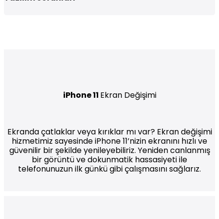
iPhone 11
Ekran Değişimi
Ekranda çatlaklar veya kırıklar mı var? Ekran değişimi
hizmetimiz sayesinde iPhone 11’nizin ekranını hızlı ve
güvenilir bir şekilde yenileyebiliriz. Yeniden canlanmış
bir görüntü ve dokunmatik hassasiyeti ile
telefonunuzun ilk günkü gibi çalışmasını sağlarız.