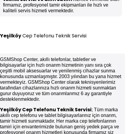
firmamız, profesyonel tamir ekipmanları ile hızlı ve
kaliteli servis hizmeti vermektedir.
Yeşilköy
Cep Telefonu Teknik Servisi
GSMShop Center, akıllı telefonlar, tabletler ve
bilgisayarlar için hızlı onarım hizmetinin yanı sıra çok
çeşitli mobil aksesuarlar ve yenilenmiş cihazlar sunma
konusunda uzmanlaşmıştır. 2003 yılından bu yana hizmet
vermekteyiz. GSMShop Center olarak teknisyenlerimiz
tarafından cihazlarınıza hızlı onarım hizmeti sunmaktan
gurur duyuyoruz ve tüm onarımlarımız 6 ay garantiyle
desteklenmektedir.
Yeşilköy
Cep Telefonu Teknik Servisi
; Tüm marka
akıllı cep telefonu ve tablet bilgisayarlarınız için onarım,
tamir hizmeti sunmaktadır. Her marka cep telefonlarının
tamiri için envanterimizde bulunan geniş yedek parça ve
profesyonel onarım hizmetleri konusunda firmamız siz