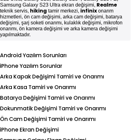
Realme
Samsung Galaxy S23 Ultra ekran değişimi,
hiking
infinix
teknik servis,
tamir merkezi,
onarım
hizmetleri, ön cam değişimi, arka cam değişimi, batarya
değişimi, şarj soketi onarımı, kulaklık değişimi, mikrofon
onarımı, ön kamera değişimi ve arka kamera değişimi
yapılmaktadır.
Android Yazılım Sorunları
iPhone Yazılım Sorunlar
Arka Kapak Değişimi Tamiri ve Onarımı
Arka Kasa Tamiri ve Onarımı
Batarya Değişimi Tamiri ve Onarımı
Dokunmatik Değişimi Tamiri ve Onarımı
Ön Cam Değişimi Tamiri ve Onarımı
iPhone Ekran Değişimi