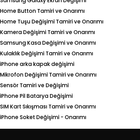
Samsung Galaxy Ekran Değişimi
Home Button Tamiri ve Onarımı
Home Tuşu Değişimi Tamiri ve Onarımı
Kamera Değişimi Tamiri ve Onarımı
Samsung Kasa Değişimi ve Onarımı
Kulaklık Değişimi Tamiri ve Onarımı
iPhone arka kapak değişimi
Mikrofon Değişimi Tamiri ve Onarımı
Sensör Tamiri ve Değişimi
iPhone Pil Batarya Değişimi
SIM Kart Sıkışması Tamiri ve Onarımı
iPhone Soket Değişimi - Onarımı