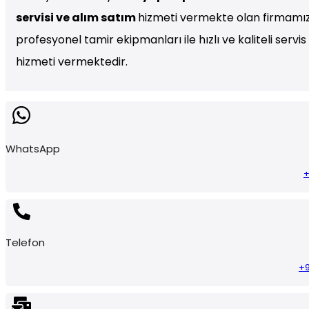
servisi ve alım satım
hizmeti vermekte olan firmamız
profesyonel tamir ekipmanları ile hızlı ve kaliteli servis
hizmeti vermektedir.
WhatsApp
+
Telefon
+9