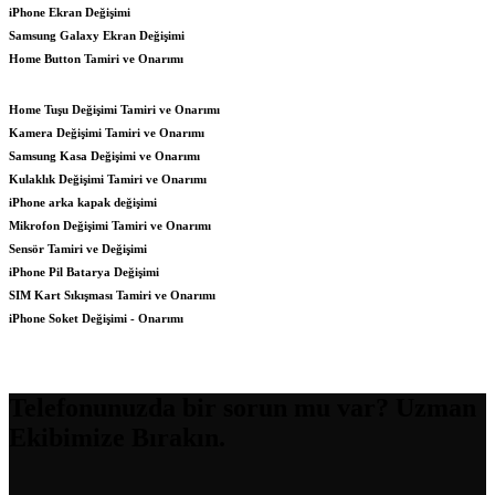
iPhone Ekran Değişimi
Samsung Galaxy Ekran Değişimi
Home Button Tamiri ve Onarımı
Home Tuşu Değişimi Tamiri ve Onarımı
Kamera Değişimi Tamiri ve Onarımı
Samsung Kasa Değişimi ve Onarımı
Kulaklık Değişimi Tamiri ve Onarımı
iPhone arka kapak değişimi
Mikrofon Değişimi Tamiri ve Onarımı
Sensör Tamiri ve Değişimi
iPhone Pil Batarya Değişimi
SIM Kart Sıkışması Tamiri ve Onarımı
iPhone Soket Değişimi - Onarımı
Telefonunuzda bir sorun mu var? Uzman
Ekibimize Bırakın.