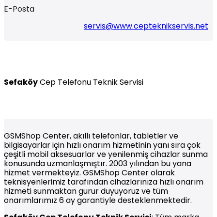
E-Posta
servis@www.cepteknikservis.net
Sefaköy
Cep Telefonu Teknik Servisi
GSMShop Center, akıllı telefonlar, tabletler ve
bilgisayarlar için hızlı onarım hizmetinin yanı sıra çok
çeşitli mobil aksesuarlar ve yenilenmiş cihazlar sunma
konusunda uzmanlaşmıştır. 2003 yılından bu yana
hizmet vermekteyiz. GSMShop Center olarak
teknisyenlerimiz tarafından cihazlarınıza hızlı onarım
hizmeti sunmaktan gurur duyuyoruz ve tüm
onarımlarımız 6 ay garantiyle desteklenmektedir.