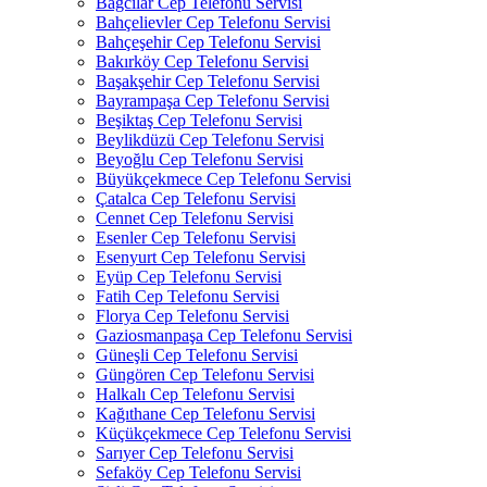
Bağcılar Cep Telefonu Servisi
Bahçelievler Cep Telefonu Servisi
Bahçeşehir Cep Telefonu Servisi
Bakırköy Cep Telefonu Servisi
Başakşehir Cep Telefonu Servisi
Bayrampaşa Cep Telefonu Servisi
Beşiktaş Cep Telefonu Servisi
Beylikdüzü Cep Telefonu Servisi
Beyoğlu Cep Telefonu Servisi
Büyükçekmece Cep Telefonu Servisi
Çatalca Cep Telefonu Servisi
Cennet Cep Telefonu Servisi
Esenler Cep Telefonu Servisi
Esenyurt Cep Telefonu Servisi
Eyüp Cep Telefonu Servisi
Fatih Cep Telefonu Servisi
Florya Cep Telefonu Servisi
Gaziosmanpaşa Cep Telefonu Servisi
Güneşli Cep Telefonu Servisi
Güngören Cep Telefonu Servisi
Halkalı Cep Telefonu Servisi
Kağıthane Cep Telefonu Servisi
Küçükçekmece Cep Telefonu Servisi
Sarıyer Cep Telefonu Servisi
Sefaköy Cep Telefonu Servisi