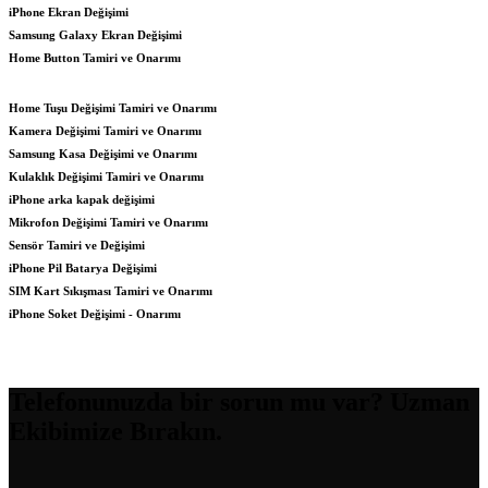
iPhone Ekran Değişimi
Samsung Galaxy Ekran Değişimi
Home Button Tamiri ve Onarımı
Home Tuşu Değişimi Tamiri ve Onarımı
Kamera Değişimi Tamiri ve Onarımı
Samsung Kasa Değişimi ve Onarımı
Kulaklık Değişimi Tamiri ve Onarımı
iPhone arka kapak değişimi
Mikrofon Değişimi Tamiri ve Onarımı
Sensör Tamiri ve Değişimi
iPhone Pil Batarya Değişimi
SIM Kart Sıkışması Tamiri ve Onarımı
iPhone Soket Değişimi - Onarımı
Telefonunuzda bir sorun mu var? Uzman
Ekibimize Bırakın.