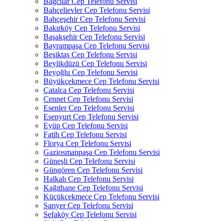
Bağcılar Cep Telefonu Servisi
Bahçelievler Cep Telefonu Servisi
Bahçeşehir Cep Telefonu Servisi
Bakırköy Cep Telefonu Servisi
Başakşehir Cep Telefonu Servisi
Bayrampaşa Cep Telefonu Servisi
Beşiktaş Cep Telefonu Servisi
Beylikdüzü Cep Telefonu Servisi
Beyoğlu Cep Telefonu Servisi
Büyükçekmece Cep Telefonu Servisi
Çatalca Cep Telefonu Servisi
Cennet Cep Telefonu Servisi
Esenler Cep Telefonu Servisi
Esenyurt Cep Telefonu Servisi
Eyüp Cep Telefonu Servisi
Fatih Cep Telefonu Servisi
Florya Cep Telefonu Servisi
Gaziosmanpaşa Cep Telefonu Servisi
Güneşli Cep Telefonu Servisi
Güngören Cep Telefonu Servisi
Halkalı Cep Telefonu Servisi
Kağıthane Cep Telefonu Servisi
Küçükçekmece Cep Telefonu Servisi
Sarıyer Cep Telefonu Servisi
Sefaköy Cep Telefonu Servisi