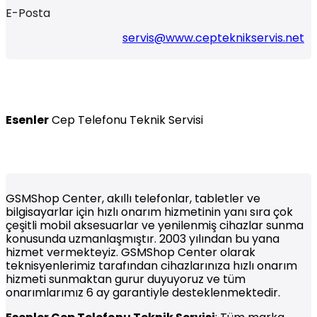
E-Posta
servis@www.cepteknikservis.net
Esenler
Cep Telefonu Teknik Servisi
GSMShop Center, akıllı telefonlar, tabletler ve
bilgisayarlar için hızlı onarım hizmetinin yanı sıra çok
çeşitli mobil aksesuarlar ve yenilenmiş cihazlar sunma
konusunda uzmanlaşmıştır. 2003 yılından bu yana
hizmet vermekteyiz. GSMShop Center olarak
teknisyenlerimiz tarafından cihazlarınıza hızlı onarım
hizmeti sunmaktan gurur duyuyoruz ve tüm
onarımlarımız 6 ay garantiyle desteklenmektedir.