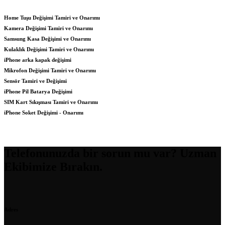
Home Tuşu Değişimi Tamiri ve Onarımı
Kamera Değişimi Tamiri ve Onarımı
Samsung Kasa Değişimi ve Onarımı
Kulaklık Değişimi Tamiri ve Onarımı
iPhone arka kapak değişimi
Mikrofon Değişimi Tamiri ve Onarımı
Sensör Tamiri ve Değişimi
iPhone Pil Batarya Değişimi
SIM Kart Sıkışması Tamiri ve Onarımı
iPhone Soket Değişimi - Onarımı
Telefonunuzda bir sorun mu var? Uzman
Ekibimize Bırakın.
Adres