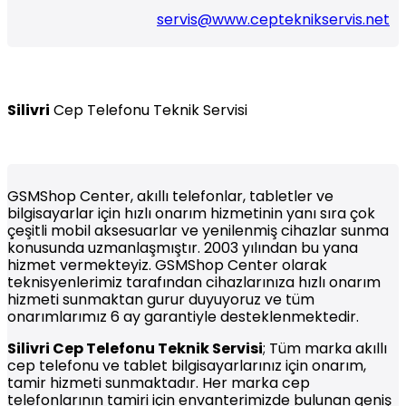
servis@www.cepteknikservis.net
Silivri
Cep Telefonu Teknik Servisi
GSMShop Center, akıllı telefonlar, tabletler ve
bilgisayarlar için hızlı onarım hizmetinin yanı sıra çok
çeşitli mobil aksesuarlar ve yenilenmiş cihazlar sunma
konusunda uzmanlaşmıştır. 2003 yılından bu yana
hizmet vermekteyiz. GSMShop Center olarak
teknisyenlerimiz tarafından cihazlarınıza hızlı onarım
hizmeti sunmaktan gurur duyuyoruz ve tüm
onarımlarımız 6 ay garantiyle desteklenmektedir.
Silivri
Cep Telefonu Teknik Servisi
; Tüm marka akıllı
cep telefonu ve tablet bilgisayarlarınız için onarım,
tamir hizmeti sunmaktadır. Her marka cep
telefonlarının tamiri için envanterimizde bulunan geniş