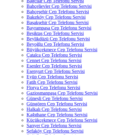
Bağcılar Cep Telefonu Servisi
Bahçelievler Cep Telefonu Servisi
Bahçeşehir Cep Telefonu Servisi
Bakırköy Cep Telefonu Servisi
Başakşehir Cep Telefonu Servisi
Bayrampaşa Cep Telefonu Servisi
Beşiktaş Cep Telefonu Servisi
Beylikdüzü Cep Telefonu Servisi
Beyoğlu Cep Telefonu Servisi
Büyükçekmece Cep Telefonu Servisi
Çatalca Cep Telefonu Servisi
Cennet Cep Telefonu Servisi
Esenler Cep Telefonu Servisi
Esenyurt Cep Telefonu Servisi
Eyüp Cep Telefonu Servisi
Fatih Cep Telefonu Servisi
Florya Cep Telefonu Servisi
Gaziosmanpaşa Cep Telefonu Servisi
Güneşli Cep Telefonu Servisi
Güngören Cep Telefonu Servisi
Halkalı Cep Telefonu Servisi
Kağıthane Cep Telefonu Servisi
Küçükçekmece Cep Telefonu Servisi
Sarıyer Cep Telefonu Servisi
Sefaköy Cep Telefonu Servisi