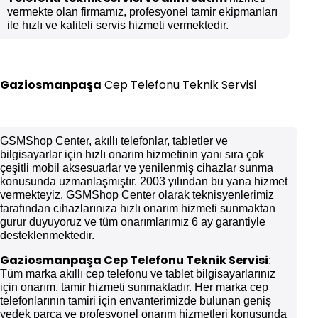
vermekte olan firmamız, profesyonel tamir ekipmanları
ile hızlı ve kaliteli servis hizmeti vermektedir.
Gaziosmanpaşa
Cep Telefonu Teknik Servisi
GSMShop Center, akıllı telefonlar, tabletler ve
bilgisayarlar için hızlı onarım hizmetinin yanı sıra çok
çeşitli mobil aksesuarlar ve yenilenmiş cihazlar sunma
konusunda uzmanlaşmıştır. 2003 yılından bu yana hizmet
vermekteyiz. GSMShop Center olarak teknisyenlerimiz
tarafından cihazlarınıza hızlı onarım hizmeti sunmaktan
gurur duyuyoruz ve tüm onarımlarımız 6 ay garantiyle
desteklenmektedir.
Gaziosmanpaşa
Cep Telefonu Teknik Servisi
;
Tüm marka akıllı cep telefonu ve tablet bilgisayarlarınız
için onarım, tamir hizmeti sunmaktadır. Her marka cep
telefonlarının tamiri için envanterimizde bulunan geniş
yedek parça ve profesyonel onarım hizmetleri konusunda