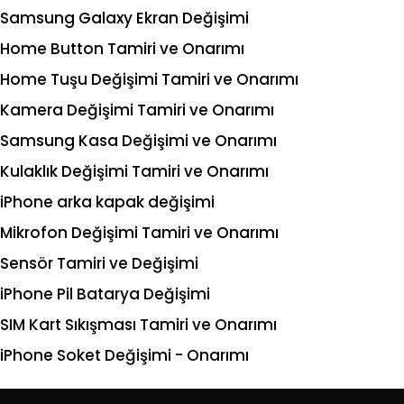
Samsung Galaxy Ekran Değişimi
Home Button Tamiri ve Onarımı
Home Tuşu Değişimi Tamiri ve Onarımı
Kamera Değişimi Tamiri ve Onarımı
Samsung Kasa Değişimi ve Onarımı
Kulaklık Değişimi Tamiri ve Onarımı
iPhone arka kapak değişimi
Mikrofon Değişimi Tamiri ve Onarımı
Sensör Tamiri ve Değişimi
iPhone Pil Batarya Değişimi
SIM Kart Sıkışması Tamiri ve Onarımı
iPhone Soket Değişimi - Onarımı