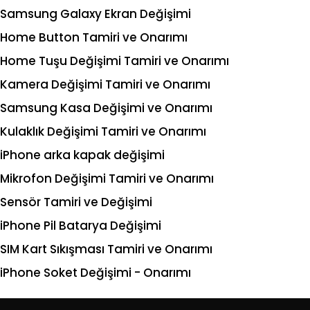
Samsung Galaxy Ekran Değişimi
Home Button Tamiri ve Onarımı
Home Tuşu Değişimi Tamiri ve Onarımı
Kamera Değişimi Tamiri ve Onarımı
Samsung Kasa Değişimi ve Onarımı
Kulaklık Değişimi Tamiri ve Onarımı
iPhone arka kapak değişimi
Mikrofon Değişimi Tamiri ve Onarımı
Sensör Tamiri ve Değişimi
iPhone Pil Batarya Değişimi
SIM Kart Sıkışması Tamiri ve Onarımı
iPhone Soket Değişimi - Onarımı