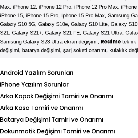
Max,
iPhone
12,
iPhone
12 Pro,
iPhone
12 Pro Max,
iPhone
iPhone 15, iPhone 15 Pro, İphone 15 Pro Max,
Samsung
Ga
Galaxy S10 5G, Galaxy S10e, Galaxy S10 Lite, Galaxy S10
S21, Galaxy S21+, Galaxy S21 FE, Galaxy S21 Ultra, Gala
Realme
Samsung Galaxy S23 Ultra ekran değişimi,
teknik 
değişimi, batarya değişimi, şarj soketi onarımı, kulaklık d
Android Yazılım Sorunları
iPhone Yazılım Sorunlar
Arka Kapak Değişimi Tamiri ve Onarımı
Arka Kasa Tamiri ve Onarımı
Batarya Değişimi Tamiri ve Onarımı
Dokunmatik Değişimi Tamiri ve Onarımı