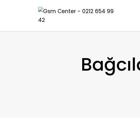
Bağcıl