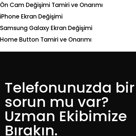
Ön Cam Değişimi Tamiri ve Onarımı
iPhone Ekran Değişimi
Samsung Galaxy Ekran Değişimi
Home Button Tamiri ve Onarımı
Telefonunuzda bir
sorun mu var?
Uzman Ekibimize
Bırakın.