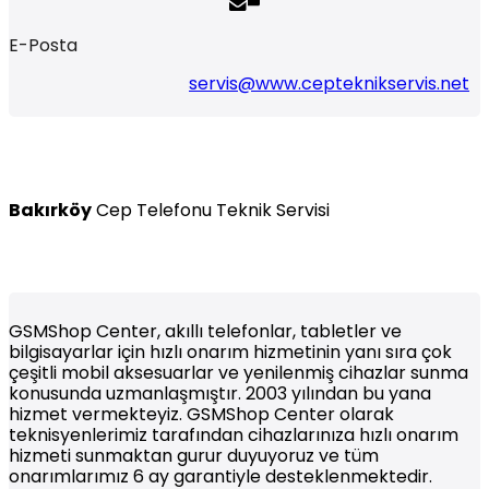
E-Posta
servis@www.cepteknikservis.net
Bakırköy
Cep Telefonu Teknik Servisi
GSMShop Center, akıllı telefonlar, tabletler ve
bilgisayarlar için hızlı onarım hizmetinin yanı sıra çok
çeşitli mobil aksesuarlar ve yenilenmiş cihazlar sunma
konusunda uzmanlaşmıştır. 2003 yılından bu yana
hizmet vermekteyiz. GSMShop Center olarak
teknisyenlerimiz tarafından cihazlarınıza hızlı onarım
hizmeti sunmaktan gurur duyuyoruz ve tüm
onarımlarımız 6 ay garantiyle desteklenmektedir.