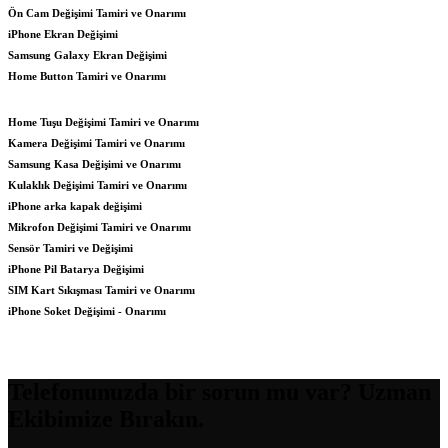
Ön Cam Değişimi Tamiri ve Onarımı
iPhone Ekran Değişimi
Samsung Galaxy Ekran Değişimi
Home Button Tamiri ve Onarımı
Home Tuşu Değişimi Tamiri ve Onarımı
Kamera Değişimi Tamiri ve Onarımı
Samsung Kasa Değişimi ve Onarımı
Kulaklık Değişimi Tamiri ve Onarımı
iPhone arka kapak değişimi
Mikrofon Değişimi Tamiri ve Onarımı
Sensör Tamiri ve Değişimi
iPhone Pil Batarya Değişimi
SIM Kart Sıkışması Tamiri ve Onarımı
iPhone Soket Değişimi - Onarımı
Telefonunuzda bir sorun mu var? Uzman
Ekibimize Bırakın.