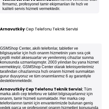
firmamız, profesyonel tamir ekipmanları ile hızlı ve
kaliteli servis hizmeti vermektedir.
Arnavutköy
Cep Telefonu Teknik Servisi
GSMShop Center, akıllı telefonlar, tabletler ve
bilgisayarlar için hızlı onarım hizmetinin yanı sıra çok
çeşitli mobil aksesuarlar ve yenilenmiş cihazlar sunma
konusunda uzmanlaşmıştır. 2003 yılından bu yana hizmet
vermekteyiz. GSMShop Center olarak teknisyenlerimiz
tarafından cihazlarınıza hızlı onarım hizmeti sunmaktan
gurur duyuyoruz ve tüm onarımlarımız 6 ay garantiyle
desteklenmektedir.
Arnavutköy
Cep Telefonu Teknik Servisi
; Tüm
marka akıllı cep telefonu ve tablet bilgisayarlarınız için
onarım, tamir hizmeti sunmaktadır. Her marka cep
telefonlarının tamiri için envanterimizde bulunan geniş
yedek parça ve profesyonel onarım hizmetleri konusunda