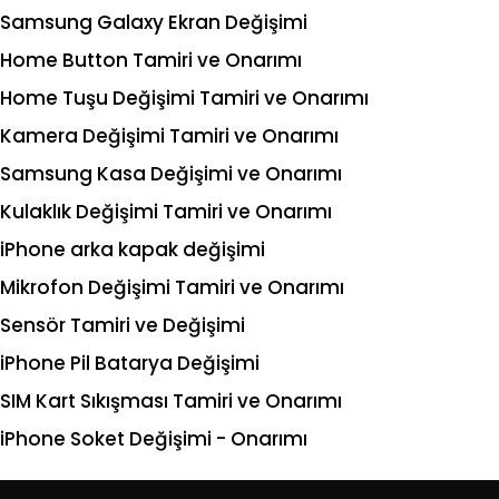
Samsung Galaxy Ekran Değişimi
Home Button Tamiri ve Onarımı
Home Tuşu Değişimi Tamiri ve Onarımı
Kamera Değişimi Tamiri ve Onarımı
Samsung Kasa Değişimi ve Onarımı
Kulaklık Değişimi Tamiri ve Onarımı
iPhone arka kapak değişimi
Mikrofon Değişimi Tamiri ve Onarımı
Sensör Tamiri ve Değişimi
iPhone Pil Batarya Değişimi
SIM Kart Sıkışması Tamiri ve Onarımı
iPhone Soket Değişimi - Onarımı