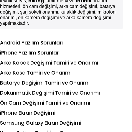
hiking
infinix
teknik servis,
tamir merkezi,
onarım
hizmetleri, ön cam değişimi, arka cam değişimi, batarya
değişimi, şarj soketi onarımı, kulaklık değişimi, mikrofon
onarımı, ön kamera değişimi ve arka kamera değişimi
yapılmaktadır.
Android Yazılım Sorunları
iPhone Yazılım Sorunlar
Arka Kapak Değişimi Tamiri ve Onarımı
Arka Kasa Tamiri ve Onarımı
Batarya Değişimi Tamiri ve Onarımı
Dokunmatik Değişimi Tamiri ve Onarımı
Ön Cam Değişimi Tamiri ve Onarımı
iPhone Ekran Değişimi
Samsung Galaxy Ekran Değişimi