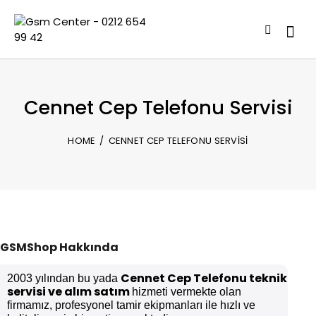
Cennet Cep Telefonu Servisi
HOME
CENNET CEP TELEFONU SERVISI
GSMShop Hakkında
Cennet Cep Telefonu teknik
2003 yılından bu yada
servisi ve alım satım
hizmeti vermekte olan
firmamız, profesyonel tamir ekipmanları ile hızlı ve