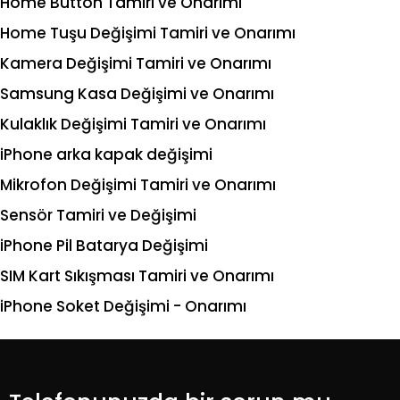
Home Button Tamiri ve Onarımı
Home Tuşu Değişimi Tamiri ve Onarımı
Kamera Değişimi Tamiri ve Onarımı
Samsung Kasa Değişimi ve Onarımı
Kulaklık Değişimi Tamiri ve Onarımı
iPhone arka kapak değişimi
Mikrofon Değişimi Tamiri ve Onarımı
Sensör Tamiri ve Değişimi
iPhone Pil Batarya Değişimi
SIM Kart Sıkışması Tamiri ve Onarımı
iPhone Soket Değişimi - Onarımı