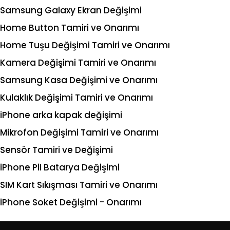
Samsung Galaxy Ekran Değişimi
Home Button Tamiri ve Onarımı
Home Tuşu Değişimi Tamiri ve Onarımı
Kamera Değişimi Tamiri ve Onarımı
Samsung Kasa Değişimi ve Onarımı
Kulaklık Değişimi Tamiri ve Onarımı
iPhone arka kapak değişimi
Mikrofon Değişimi Tamiri ve Onarımı
Sensör Tamiri ve Değişimi
iPhone Pil Batarya Değişimi
SIM Kart Sıkışması Tamiri ve Onarımı
iPhone Soket Değişimi - Onarımı