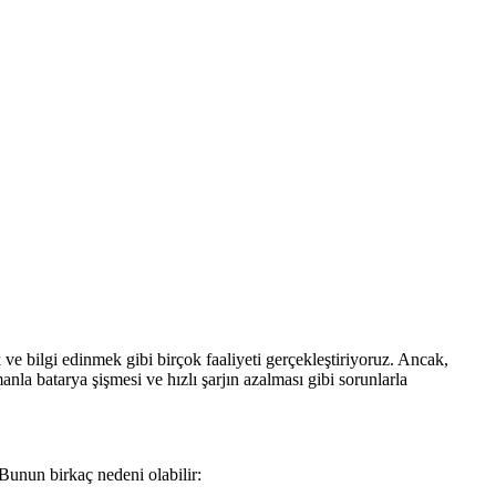
ve bilgi edinmek gibi birçok faaliyeti gerçekleştiriyoruz. Ancak,
anla batarya şişmesi ve hızlı şarjın azalması gibi sorunlarla
 Bunun birkaç nedeni olabilir: