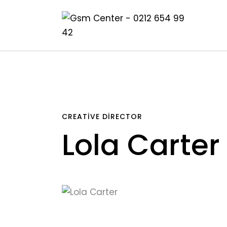
CREATIVE DIRECTOR
Lola Carter