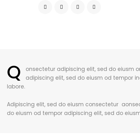
Q
onsectetur adipiscing elit, sed do eiusm 
adipiscing elit, sed do eiusm od tempor in
labore.
Adipiscing elit, sed do eiusm consectetur aonse
do eiusm od tempor adipiscing elit, sed do eius