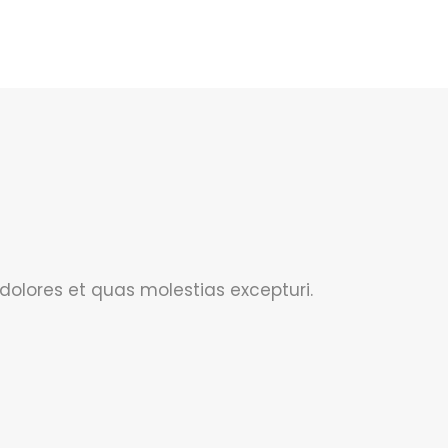
dolores et quas molestias excepturi.