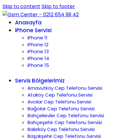
Skip to content
Skip to footer
Anasayfa
iPhone Servisi
iPhone 11
iPhone 12
iPhone 13
iPhone 14
iPhone 15
Servis Bölgelerimiz
Arnavutköy Cep Telefonu Servisi
Ataköy Cep Telefonu Servisi
Avcılar Cep Telefonu Servisi
Bağcılar Cep Telefonu Servisi
Bahçelievler Cep Telefonu Servisi
Bahçeşehir Cep Telefonu Servisi
Bakırköy Cep Telefonu Servisi
Başakşehir Cep Telefonu Servisi