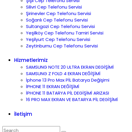
Şişli Cep Telefonu Servisi
Silivri Cep Telefonu Servisi
Şirinevler Cep Telefonu Servisi
Soğanlı Cep Telefonu Servisi
Sultangazi Cep Telefonu Servisi
Yeşilköy Cep Telefonu Tamiri Servisi
Yeşilyurt Cep Telefonu Servisi
Zeytinburnu Cep Telefonu Servisi
Hizmetlerimiz
SAMSUNG NOTE 20 ULTRA EKRAN DEGİŞİMİ
SAMSUNG Z FOLD 4 EKRAN DEĞİŞİMİ
İphone 13 Pro Max PİL Batarya Değişimi
İPHONE 11 EKRAN DEĞİŞİMİ
İPHONE 11 BATARYA PİL DEGİŞİMİ ARIZASI
16 PRO MAX EKRAN VE BATARYA PİL DEGİŞİMİ
İletişim