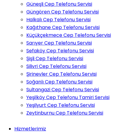
Güneşli Cep Telefonu Servisi
Güngören Cep Telefonu Servisi
Halkalı Cep Telefonu Servisi
Kağıthane Cep Telefonu Servisi
Küçükçekmece Cep Telefonu Servisi
Sarıyer Cep Telefonu Servisi
Sefaköy Cep Telefonu Servisi
Şişli Cep Telefonu Servisi
Silivri Cep Telefonu Servisi
Şirinevler Cep Telefonu Servisi
Soğanlı Cep Telefonu Servisi
Sultangazi Cep Telefonu Servisi
Yeşilköy Cep Telefonu Tamiri Servisi
Yeşilyurt Cep Telefonu Servisi
Zeytinburnu Cep Telefonu Servisi
Hizmetlerimiz