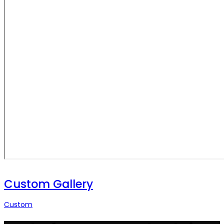
Custom Gallery
Custom