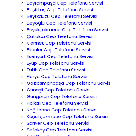
Bayrampaşa Cep Telefonu Servisi
Beşiktaş Cep Telefonu Servisi
Beylikdüzü Cep Telefonu Servisi
Beyoğlu Cep Telefonu Servisi
Büyükçekmece Cep Telefonu Servisi
Çatalca Cep Telefonu Servisi
Cennet Cep Telefonu Servisi
Esenler Cep Telefonu Servisi
Esenyurt Cep Telefonu Servisi
Eyüp Cep Telefonu Servisi
Fatih Cep Telefonu Servisi
Florya Cep Telefonu Servisi
Gaziosmanpaşa Cep Telefonu Servisi
Güneşli Cep Telefonu Servisi
Güngören Cep Telefonu Servisi
Halkalı Cep Telefonu Servisi
Kağıthane Cep Telefonu Servisi
Küçükçekmece Cep Telefonu Servisi
Sarıyer Cep Telefonu Servisi
Sefaköy Cep Telefonu Servisi