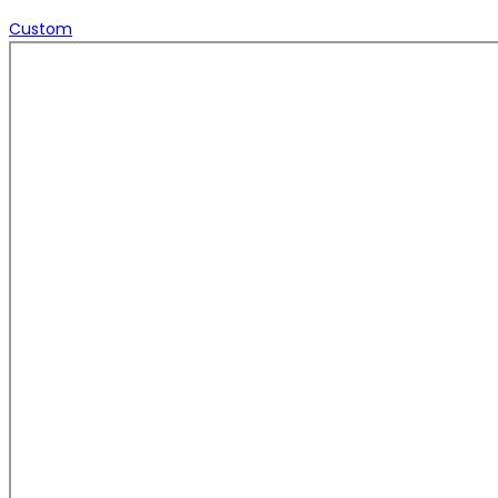
Custom