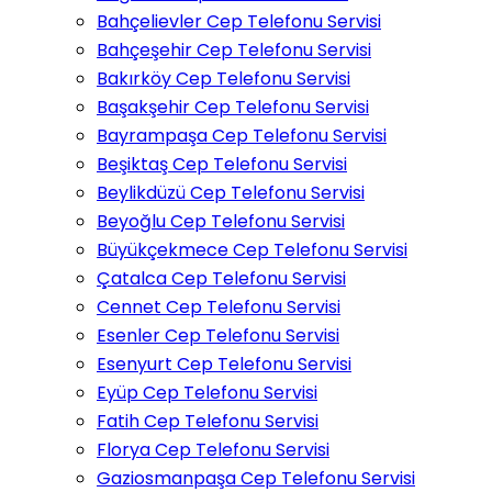
Bahçelievler Cep Telefonu Servisi
Bahçeşehir Cep Telefonu Servisi
Bakırköy Cep Telefonu Servisi
Başakşehir Cep Telefonu Servisi
Bayrampaşa Cep Telefonu Servisi
Beşiktaş Cep Telefonu Servisi
Beylikdüzü Cep Telefonu Servisi
Beyoğlu Cep Telefonu Servisi
Büyükçekmece Cep Telefonu Servisi
Çatalca Cep Telefonu Servisi
Cennet Cep Telefonu Servisi
Esenler Cep Telefonu Servisi
Esenyurt Cep Telefonu Servisi
Eyüp Cep Telefonu Servisi
Fatih Cep Telefonu Servisi
Florya Cep Telefonu Servisi
Gaziosmanpaşa Cep Telefonu Servisi