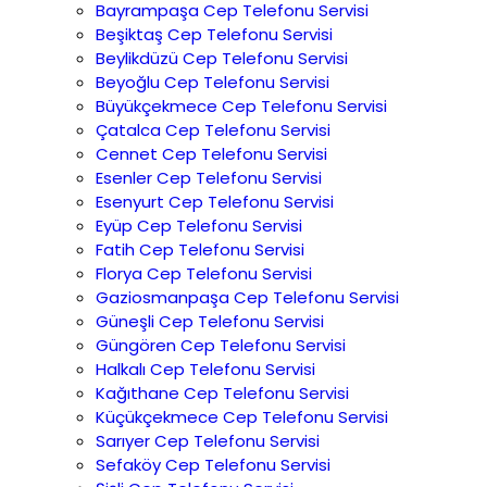
Bayrampaşa Cep Telefonu Servisi
Beşiktaş Cep Telefonu Servisi
Beylikdüzü Cep Telefonu Servisi
Beyoğlu Cep Telefonu Servisi
Büyükçekmece Cep Telefonu Servisi
Çatalca Cep Telefonu Servisi
Cennet Cep Telefonu Servisi
Esenler Cep Telefonu Servisi
Esenyurt Cep Telefonu Servisi
Eyüp Cep Telefonu Servisi
Fatih Cep Telefonu Servisi
Florya Cep Telefonu Servisi
Gaziosmanpaşa Cep Telefonu Servisi
Güneşli Cep Telefonu Servisi
Güngören Cep Telefonu Servisi
Halkalı Cep Telefonu Servisi
Kağıthane Cep Telefonu Servisi
Küçükçekmece Cep Telefonu Servisi
Sarıyer Cep Telefonu Servisi
Sefaköy Cep Telefonu Servisi