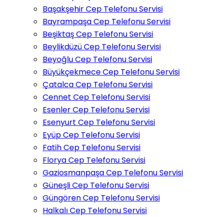
Başakşehir Cep Telefonu Servisi
Bayrampaşa Cep Telefonu Servisi
Beşiktaş Cep Telefonu Servisi
Beylikdüzü Cep Telefonu Servisi
Beyoğlu Cep Telefonu Servisi
Büyükçekmece Cep Telefonu Servisi
Çatalca Cep Telefonu Servisi
Cennet Cep Telefonu Servisi
Esenler Cep Telefonu Servisi
Esenyurt Cep Telefonu Servisi
Eyüp Cep Telefonu Servisi
Fatih Cep Telefonu Servisi
Florya Cep Telefonu Servisi
Gaziosmanpaşa Cep Telefonu Servisi
Güneşli Cep Telefonu Servisi
Güngören Cep Telefonu Servisi
Halkalı Cep Telefonu Servisi