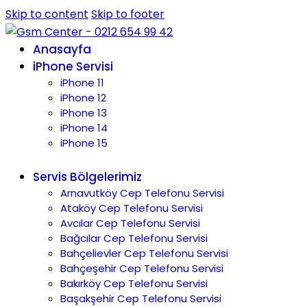
Skip to content
Skip to footer
Anasayfa
iPhone Servisi
iPhone 11
iPhone 12
iPhone 13
iPhone 14
iPhone 15
Servis Bölgelerimiz
Arnavutköy Cep Telefonu Servisi
Ataköy Cep Telefonu Servisi
Avcılar Cep Telefonu Servisi
Bağcılar Cep Telefonu Servisi
Bahçelievler Cep Telefonu Servisi
Bahçeşehir Cep Telefonu Servisi
Bakırköy Cep Telefonu Servisi
Başakşehir Cep Telefonu Servisi