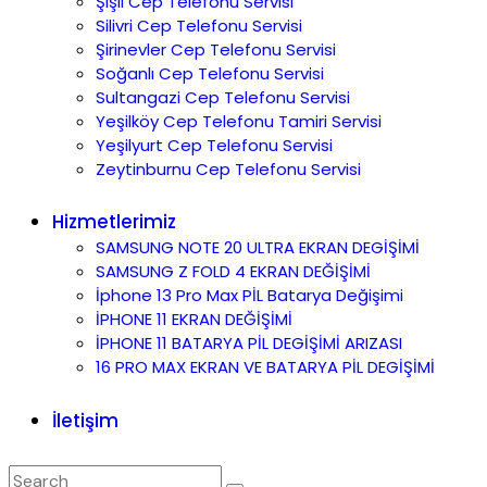
Şişli Cep Telefonu Servisi
Silivri Cep Telefonu Servisi
Şirinevler Cep Telefonu Servisi
Soğanlı Cep Telefonu Servisi
Sultangazi Cep Telefonu Servisi
Yeşilköy Cep Telefonu Tamiri Servisi
Yeşilyurt Cep Telefonu Servisi
Zeytinburnu Cep Telefonu Servisi
Hizmetlerimiz
SAMSUNG NOTE 20 ULTRA EKRAN DEGİŞİMİ
SAMSUNG Z FOLD 4 EKRAN DEĞİŞİMİ
İphone 13 Pro Max PİL Batarya Değişimi
İPHONE 11 EKRAN DEĞİŞİMİ
İPHONE 11 BATARYA PİL DEGİŞİMİ ARIZASI
16 PRO MAX EKRAN VE BATARYA PİL DEGİŞİMİ
İletişim