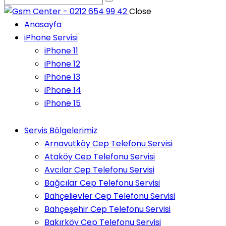
Close
Anasayfa
iPhone Servisi
iPhone 11
iPhone 12
iPhone 13
iPhone 14
iPhone 15
Servis Bölgelerimiz
Arnavutköy Cep Telefonu Servisi
Ataköy Cep Telefonu Servisi
Avcılar Cep Telefonu Servisi
Bağcılar Cep Telefonu Servisi
Bahçelievler Cep Telefonu Servisi
Bahçeşehir Cep Telefonu Servisi
Bakırköy Cep Telefonu Servisi