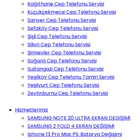
Kağıthane Cep Telefonu Servisi
Küçükçekmece Cep Telefonu Servisi
Sarıyer Cep Telefonu Servisi
Sefaköy Cep Telefonu Servisi
Şişli Cep Telefonu Servisi
Silivri Cep Telefonu Servisi
Şirinevler Cep Telefonu Servisi
Soğanlı Cep Telefonu Servisi
Sultangazi Cep Telefonu Servisi
Yeşilköy Cep Telefonu Tamiri Servisi
Yeşilyurt Cep Telefonu Servisi
Zeytinburnu Cep Telefonu Servisi
Hizmetlerimiz
SAMSUNG NOTE 20 ULTRA EKRAN DEGİŞİMİ
SAMSUNG Z FOLD 4 EKRAN DEĞİŞİMİ
İphone 13 Pro Max PİL Batarya Değişimi