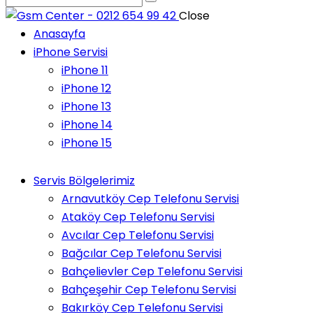
Close
Anasayfa
iPhone Servisi
iPhone 11
iPhone 12
iPhone 13
iPhone 14
iPhone 15
Servis Bölgelerimiz
Arnavutköy Cep Telefonu Servisi
Ataköy Cep Telefonu Servisi
Avcılar Cep Telefonu Servisi
Bağcılar Cep Telefonu Servisi
Bahçelievler Cep Telefonu Servisi
Bahçeşehir Cep Telefonu Servisi
Bakırköy Cep Telefonu Servisi