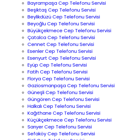
Bayrampaşa Cep Telefonu Servisi
Beşiktaş Cep Telefonu Servisi
Beylikdüzü Cep Telefonu Servisi
Beyoğlu Cep Telefonu Servisi
Büyükçekmece Cep Telefonu Servisi
Çatalca Cep Telefonu Servisi
Cennet Cep Telefonu Servisi
Esenler Cep Telefonu Servisi
Esenyurt Cep Telefonu Servisi
Eyüp Cep Telefonu Servisi
Fatih Cep Telefonu Servisi
Florya Cep Telefonu Servisi
Gaziosmanpaşa Cep Telefonu Servisi
Güneşli Cep Telefonu Servisi
Güngören Cep Telefonu Servisi
Halkalı Cep Telefonu Servisi
Kağıthane Cep Telefonu Servisi
Küçükçekmece Cep Telefonu Servisi
Sarıyer Cep Telefonu Servisi
Sefaköy Cep Telefonu Servisi