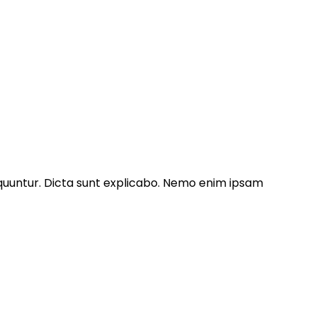
equuntur. Dicta sunt explicabo. Nemo enim ipsam