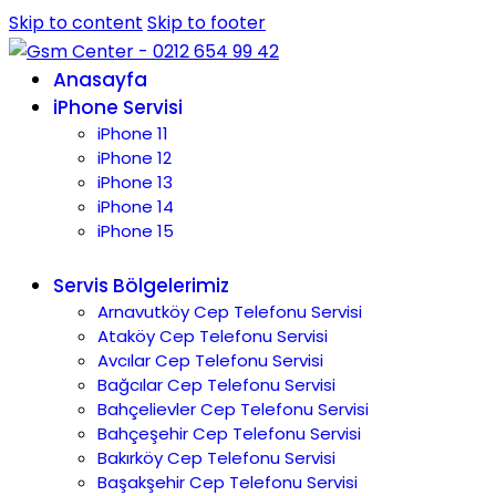
Skip to content
Skip to footer
Anasayfa
iPhone Servisi
iPhone 11
iPhone 12
iPhone 13
iPhone 14
iPhone 15
Servis Bölgelerimiz
Arnavutköy Cep Telefonu Servisi
Ataköy Cep Telefonu Servisi
Avcılar Cep Telefonu Servisi
Bağcılar Cep Telefonu Servisi
Bahçelievler Cep Telefonu Servisi
Bahçeşehir Cep Telefonu Servisi
Bakırköy Cep Telefonu Servisi
Başakşehir Cep Telefonu Servisi