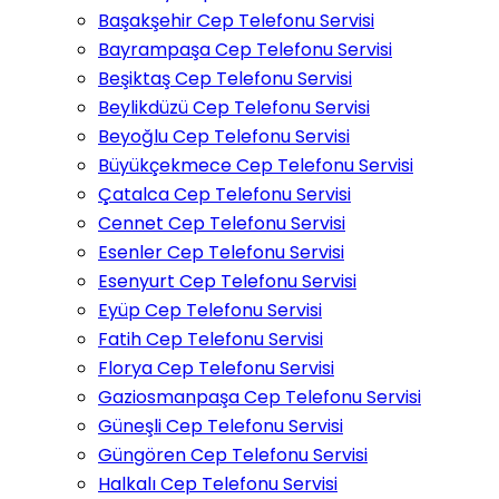
Başakşehir Cep Telefonu Servisi
Bayrampaşa Cep Telefonu Servisi
Beşiktaş Cep Telefonu Servisi
Beylikdüzü Cep Telefonu Servisi
Beyoğlu Cep Telefonu Servisi
Büyükçekmece Cep Telefonu Servisi
Çatalca Cep Telefonu Servisi
Cennet Cep Telefonu Servisi
Esenler Cep Telefonu Servisi
Esenyurt Cep Telefonu Servisi
Eyüp Cep Telefonu Servisi
Fatih Cep Telefonu Servisi
Florya Cep Telefonu Servisi
Gaziosmanpaşa Cep Telefonu Servisi
Güneşli Cep Telefonu Servisi
Güngören Cep Telefonu Servisi
Halkalı Cep Telefonu Servisi