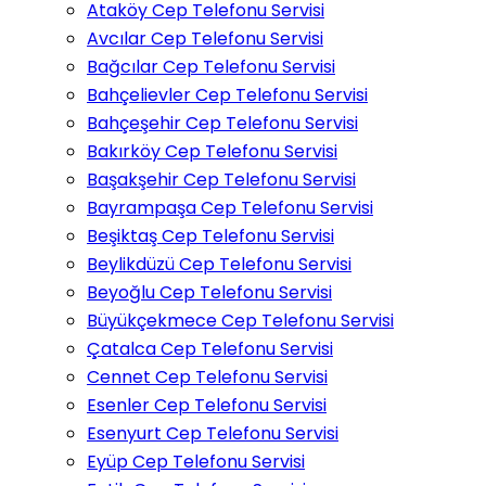
Ataköy Cep Telefonu Servisi
Avcılar Cep Telefonu Servisi
Bağcılar Cep Telefonu Servisi
Bahçelievler Cep Telefonu Servisi
Bahçeşehir Cep Telefonu Servisi
Bakırköy Cep Telefonu Servisi
Başakşehir Cep Telefonu Servisi
Bayrampaşa Cep Telefonu Servisi
Beşiktaş Cep Telefonu Servisi
Beylikdüzü Cep Telefonu Servisi
Beyoğlu Cep Telefonu Servisi
Büyükçekmece Cep Telefonu Servisi
Çatalca Cep Telefonu Servisi
Cennet Cep Telefonu Servisi
Esenler Cep Telefonu Servisi
Esenyurt Cep Telefonu Servisi
Eyüp Cep Telefonu Servisi