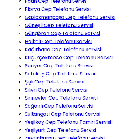
Fatih Cep Telefonu Servisi
Florya Cep Telefonu Servisi
Gaziosmanpaşa Cep Telefonu Servisi
Güneşli Cep Telefonu Servisi
Güngören Cep Telefonu Servisi
Halkalı Cep Telefonu Servisi
Kağıthane Cep Telefonu Servisi
Küçükçekmece Cep Telefonu Servisi
Sarıyer Cep Telefonu Servisi
Sefaköy Cep Telefonu Servisi
Şişli Cep Telefonu Servisi
Silivri Cep Telefonu Servisi
Şirinevler Cep Telefonu Servisi
Soğanlı Cep Telefonu Servisi
Sultangazi Cep Telefonu Servisi
Yeşilköy Cep Telefonu Tamiri Servisi
Yeşilyurt Cep Telefonu Servisi
Zeytinburnu Cep Telefonu Servisi