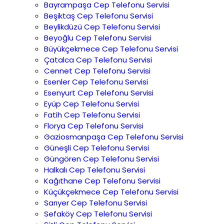
Bayrampaşa Cep Telefonu Servisi
Beşiktaş Cep Telefonu Servisi
Beylikdüzü Cep Telefonu Servisi
Beyoğlu Cep Telefonu Servisi
Büyükçekmece Cep Telefonu Servisi
Çatalca Cep Telefonu Servisi
Cennet Cep Telefonu Servisi
Esenler Cep Telefonu Servisi
Esenyurt Cep Telefonu Servisi
Eyüp Cep Telefonu Servisi
Fatih Cep Telefonu Servisi
Florya Cep Telefonu Servisi
Gaziosmanpaşa Cep Telefonu Servisi
Güneşli Cep Telefonu Servisi
Güngören Cep Telefonu Servisi
Halkalı Cep Telefonu Servisi
Kağıthane Cep Telefonu Servisi
Küçükçekmece Cep Telefonu Servisi
Sarıyer Cep Telefonu Servisi
Sefaköy Cep Telefonu Servisi