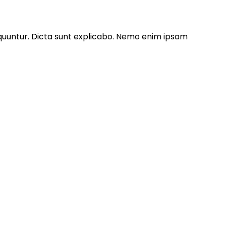
equuntur. Dicta sunt explicabo. Nemo enim ipsam