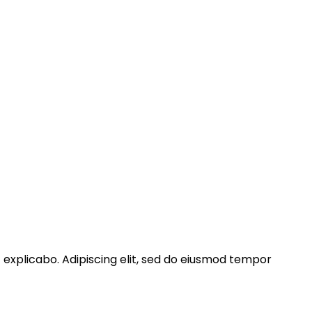
t explicabo. Adipiscing elit, sed do eiusmod tempor