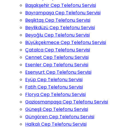
Başakşehir Cep Telefonu Servisi
Bayrampaşa Cep Telefonu Servisi
Beşiktaş Cep Telefonu Servisi
Beylikdüzü Cep Telefonu Servisi
Beyoğlu Cep Telefonu Servisi
Büyükçekmece Cep Telefonu Servisi
Çatalca Cep Telefonu Servisi
Cennet Cep Telefonu Servisi
Esenler Cep Telefonu Servisi
Esenyurt Cep Telefonu Servisi
Eyüp Cep Telefonu Servisi
Fatih Cep Telefonu Servisi
Florya Cep Telefonu Servisi
Gaziosmanpaşa Cep Telefonu Servisi
Güneşli Cep Telefonu Servisi
Güngören Cep Telefonu Servisi
Halkalı Cep Telefonu Servisi