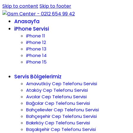
Skip to content
Skip to footer
Anasayfa
iPhone Servisi
iPhone 11
iPhone 12
iPhone 13
iPhone 14
iPhone 15
Servis Bölgelerimiz
Arnavutköy Cep Telefonu Servisi
Ataköy Cep Telefonu Servisi
Avcılar Cep Telefonu Servisi
Bağcılar Cep Telefonu Servisi
Bahçelievler Cep Telefonu Servisi
Bahçeşehir Cep Telefonu Servisi
Bakırköy Cep Telefonu Servisi
Başakşehir Cep Telefonu Servisi