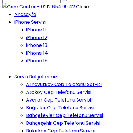
Close
Anasayfa
iPhone Servisi
iPhone 11
iPhone 12
iPhone 13
iPhone 14
iPhone 15
Servis Bölgelerimiz
Arnavutköy Cep Telefonu Servisi
Ataköy Cep Telefonu Servisi
Avcılar Cep Telefonu Servisi
Bağcılar Cep Telefonu Servisi
Bahçelievler Cep Telefonu Servisi
Bahçeşehir Cep Telefonu Servisi
Bakırköy Cep Telefonu Servisi