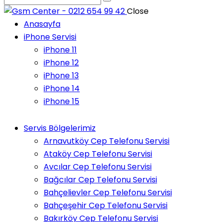
Close
Anasayfa
iPhone Servisi
iPhone 11
iPhone 12
iPhone 13
iPhone 14
iPhone 15
Servis Bölgelerimiz
Arnavutköy Cep Telefonu Servisi
Ataköy Cep Telefonu Servisi
Avcılar Cep Telefonu Servisi
Bağcılar Cep Telefonu Servisi
Bahçelievler Cep Telefonu Servisi
Bahçeşehir Cep Telefonu Servisi
Bakırköy Cep Telefonu Servisi