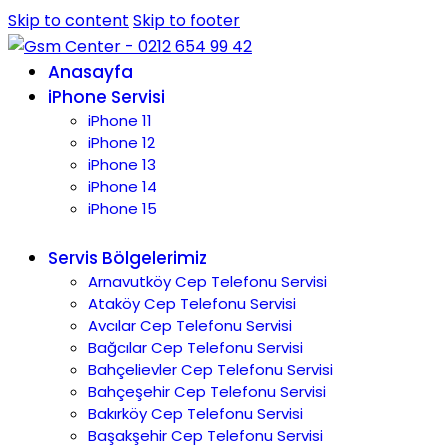
Skip to content
Skip to footer
Anasayfa
iPhone Servisi
iPhone 11
iPhone 12
iPhone 13
iPhone 14
iPhone 15
Servis Bölgelerimiz
Arnavutköy Cep Telefonu Servisi
Ataköy Cep Telefonu Servisi
Avcılar Cep Telefonu Servisi
Bağcılar Cep Telefonu Servisi
Bahçelievler Cep Telefonu Servisi
Bahçeşehir Cep Telefonu Servisi
Bakırköy Cep Telefonu Servisi
Başakşehir Cep Telefonu Servisi