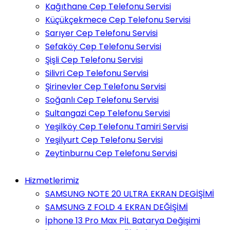
Kağıthane Cep Telefonu Servisi
Küçükçekmece Cep Telefonu Servisi
Sarıyer Cep Telefonu Servisi
Sefaköy Cep Telefonu Servisi
Şişli Cep Telefonu Servisi
Silivri Cep Telefonu Servisi
Şirinevler Cep Telefonu Servisi
Soğanlı Cep Telefonu Servisi
Sultangazi Cep Telefonu Servisi
Yeşilköy Cep Telefonu Tamiri Servisi
Yeşilyurt Cep Telefonu Servisi
Zeytinburnu Cep Telefonu Servisi
Hizmetlerimiz
SAMSUNG NOTE 20 ULTRA EKRAN DEGİŞİMİ
SAMSUNG Z FOLD 4 EKRAN DEĞİŞİMİ
İphone 13 Pro Max PİL Batarya Değişimi