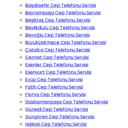
Başakşehir Cep Telefonu Servisi
Bayrampaşa Cep Telefonu Servisi
Beşiktaş Cep Telefonu Servisi
Beylikdüzü Cep Telefonu Servisi
Beyoğlu Cep Telefonu Servisi
Büyükçekmece Cep Telefonu Servisi
Çatalca Cep Telefonu Servisi
Cennet Cep Telefonu Servisi
Esenler Cep Telefonu Servisi
Esenyurt Cep Telefonu Servisi
Eyüp Cep Telefonu Servisi
Fatih Cep Telefonu Servisi
Florya Cep Telefonu Servisi
Gaziosmanpaşa Cep Telefonu Servisi
Güneşli Cep Telefonu Servisi
Güngören Cep Telefonu Servisi
Halkalı Cep Telefonu Servisi