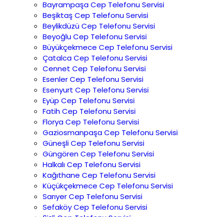
Bayrampaşa Cep Telefonu Servisi
Beşiktaş Cep Telefonu Servisi
Beylikdüzü Cep Telefonu Servisi
Beyoğlu Cep Telefonu Servisi
Büyükçekmece Cep Telefonu Servisi
Çatalca Cep Telefonu Servisi
Cennet Cep Telefonu Servisi
Esenler Cep Telefonu Servisi
Esenyurt Cep Telefonu Servisi
Eyüp Cep Telefonu Servisi
Fatih Cep Telefonu Servisi
Florya Cep Telefonu Servisi
Gaziosmanpaşa Cep Telefonu Servisi
Güneşli Cep Telefonu Servisi
Güngören Cep Telefonu Servisi
Halkalı Cep Telefonu Servisi
Kağıthane Cep Telefonu Servisi
Küçükçekmece Cep Telefonu Servisi
Sarıyer Cep Telefonu Servisi
Sefaköy Cep Telefonu Servisi