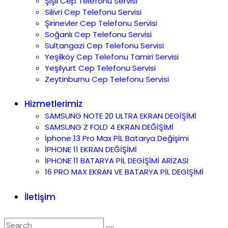
Şişli Cep Telefonu Servisi
Silivri Cep Telefonu Servisi
Şirinevler Cep Telefonu Servisi
Soğanlı Cep Telefonu Servisi
Sultangazi Cep Telefonu Servisi
Yeşilköy Cep Telefonu Tamiri Servisi
Yeşilyurt Cep Telefonu Servisi
Zeytinburnu Cep Telefonu Servisi
Hizmetlerimiz
SAMSUNG NOTE 20 ULTRA EKRAN DEGİŞİMİ
SAMSUNG Z FOLD 4 EKRAN DEĞİŞİMİ
İphone 13 Pro Max PİL Batarya Değişimi
İPHONE 11 EKRAN DEĞİŞİMİ
İPHONE 11 BATARYA PİL DEGİŞİMİ ARIZASI
16 PRO MAX EKRAN VE BATARYA PİL DEGİŞİMİ
İletişim