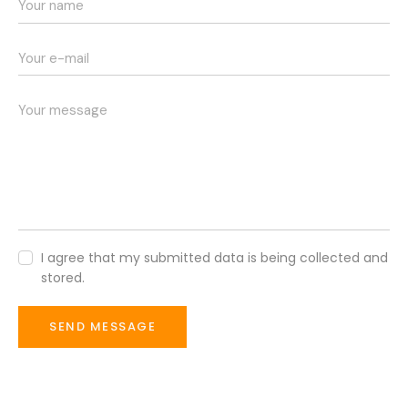
I agree that my submitted data is being collected and
stored.
SEND MESSAGE