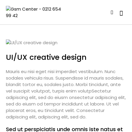
UI/UX creative design
Mauris eu nisi eget nisi imperdiet vestibulum. Nunc
sodales vehicula risus. Suspendisse id mauris sodales,
blandit tortor eu, sodales justo. Morbi tincidunt, ante
vel suscipit volutpat, turpis enim volutpSectetur
adipiscing elit, sed do eiusm onsectetur adipiscing elit,
sed do eiusm od tempor incididunt ut labore. Ut vel
placerat eros, eu tincidunt velit. Consectetur
adipiscing elit, adipiscing elit, sed do.
Sed ut perspiciatis unde omnis iste natus et