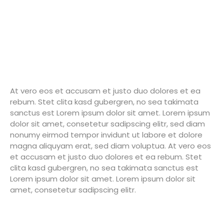
At vero eos et accusam et justo duo dolores et ea
rebum. Stet clita kasd gubergren, no sea takimata
sanctus est Lorem ipsum dolor sit amet. Lorem ipsum
dolor sit amet, consetetur sadipscing elitr, sed diam
nonumy eirmod tempor invidunt ut labore et dolore
magna aliquyam erat, sed diam voluptua. At vero eos
et accusam et justo duo dolores et ea rebum. Stet
clita kasd gubergren, no sea takimata sanctus est
Lorem ipsum dolor sit amet. Lorem ipsum dolor sit
amet, consetetur sadipscing elitr.