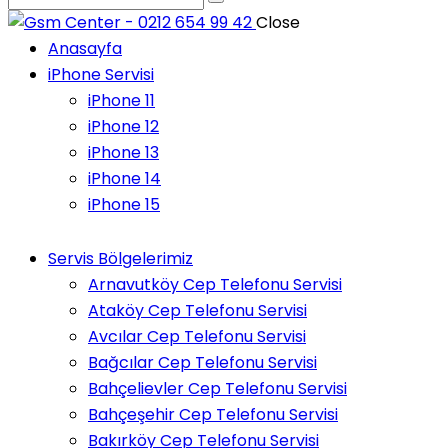
Close
Anasayfa
iPhone Servisi
iPhone 11
iPhone 12
iPhone 13
iPhone 14
iPhone 15
Servis Bölgelerimiz
Arnavutköy Cep Telefonu Servisi
Ataköy Cep Telefonu Servisi
Avcılar Cep Telefonu Servisi
Bağcılar Cep Telefonu Servisi
Bahçelievler Cep Telefonu Servisi
Bahçeşehir Cep Telefonu Servisi
Bakırköy Cep Telefonu Servisi