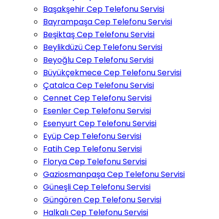
Başakşehir Cep Telefonu Servisi
Bayrampaşa Cep Telefonu Servisi
Beşiktaş Cep Telefonu Servisi
Beylikdüzü Cep Telefonu Servisi
Beyoğlu Cep Telefonu Servisi
Büyükçekmece Cep Telefonu Servisi
Çatalca Cep Telefonu Servisi
Cennet Cep Telefonu Servisi
Esenler Cep Telefonu Servisi
Esenyurt Cep Telefonu Servisi
Eyüp Cep Telefonu Servisi
Fatih Cep Telefonu Servisi
Florya Cep Telefonu Servisi
Gaziosmanpaşa Cep Telefonu Servisi
Güneşli Cep Telefonu Servisi
Güngören Cep Telefonu Servisi
Halkalı Cep Telefonu Servisi