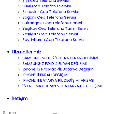
Şişli Cep Telefonu Servisi
Silivri Cep Telefonu Servisi
Şirinevler Cep Telefonu Servisi
Soğanlı Cep Telefonu Servisi
Sultangazi Cep Telefonu Servisi
Yeşilköy Cep Telefonu Tamiri Servisi
Yeşilyurt Cep Telefonu Servisi
Zeytinburnu Cep Telefonu Servisi
Hizmetlerimiz
SAMSUNG NOTE 20 ULTRA EKRAN DEGİŞİMİ
SAMSUNG Z FOLD 4 EKRAN DEĞİŞİMİ
İphone 13 Pro Max PİL Batarya Değişimi
İPHONE 11 EKRAN DEĞİŞİMİ
İPHONE 11 BATARYA PİL DEGİŞİMİ ARIZASI
16 PRO MAX EKRAN VE BATARYA PİL DEGİŞİMİ
İletişim