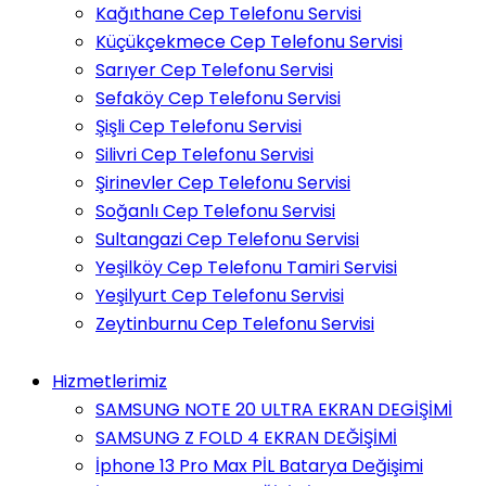
Kağıthane Cep Telefonu Servisi
Küçükçekmece Cep Telefonu Servisi
Sarıyer Cep Telefonu Servisi
Sefaköy Cep Telefonu Servisi
Şişli Cep Telefonu Servisi
Silivri Cep Telefonu Servisi
Şirinevler Cep Telefonu Servisi
Soğanlı Cep Telefonu Servisi
Sultangazi Cep Telefonu Servisi
Yeşilköy Cep Telefonu Tamiri Servisi
Yeşilyurt Cep Telefonu Servisi
Zeytinburnu Cep Telefonu Servisi
Hizmetlerimiz
SAMSUNG NOTE 20 ULTRA EKRAN DEGİŞİMİ
SAMSUNG Z FOLD 4 EKRAN DEĞİŞİMİ
İphone 13 Pro Max PİL Batarya Değişimi