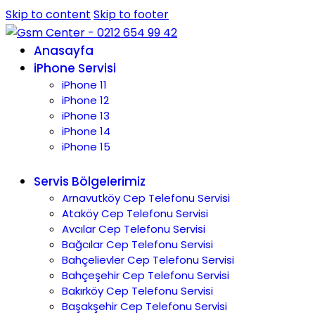
Skip to content
Skip to footer
Anasayfa
iPhone Servisi
iPhone 11
iPhone 12
iPhone 13
iPhone 14
iPhone 15
Servis Bölgelerimiz
Arnavutköy Cep Telefonu Servisi
Ataköy Cep Telefonu Servisi
Avcılar Cep Telefonu Servisi
Bağcılar Cep Telefonu Servisi
Bahçelievler Cep Telefonu Servisi
Bahçeşehir Cep Telefonu Servisi
Bakırköy Cep Telefonu Servisi
Başakşehir Cep Telefonu Servisi