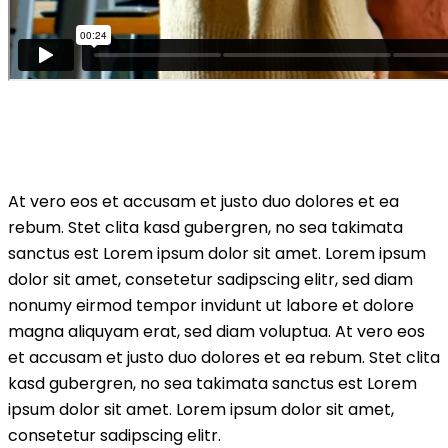
At vero eos et accusam et justo duo dolores et ea
rebum. Stet clita kasd gubergren, no sea takimata
sanctus est Lorem ipsum dolor sit amet. Lorem ipsum
dolor sit amet, consetetur sadipscing elitr, sed diam
nonumy eirmod tempor invidunt ut labore et dolore
magna aliquyam erat, sed diam voluptua. At vero eos
et accusam et justo duo dolores et ea rebum. Stet clita
kasd gubergren, no sea takimata sanctus est Lorem
ipsum dolor sit amet. Lorem ipsum dolor sit amet,
consetetur sadipscing elitr.