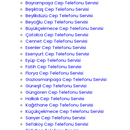
Bayrampaşa Cep Telefonu Servisi
Beşiktaş Cep Telefonu Servisi
Beylikdüzü Cep Telefonu Servisi
Beyoğlu Cep Telefonu Servisi
Büyükçekmece Cep Telefonu Servisi
Çatalca Cep Telefonu Servisi
Cennet Cep Telefonu Servisi
Esenler Cep Telefonu Servisi
Esenyurt Cep Telefonu Servisi
Eyüp Cep Telefonu Servisi
Fatih Cep Telefonu Servisi
Florya Cep Telefonu Servisi
Gaziosmanpaşa Cep Telefonu Servisi
Güneşli Cep Telefonu Servisi
Güngören Cep Telefonu Servisi
Halkalı Cep Telefonu Servisi
Kağıthane Cep Telefonu Servisi
Küçükçekmece Cep Telefonu Servisi
Sarıyer Cep Telefonu Servisi
Sefaköy Cep Telefonu Servisi