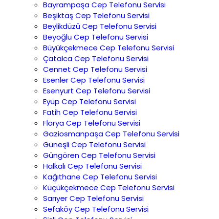
Bayrampaşa Cep Telefonu Servisi
Beşiktaş Cep Telefonu Servisi
Beylikdüzü Cep Telefonu Servisi
Beyoğlu Cep Telefonu Servisi
Büyükçekmece Cep Telefonu Servisi
Çatalca Cep Telefonu Servisi
Cennet Cep Telefonu Servisi
Esenler Cep Telefonu Servisi
Esenyurt Cep Telefonu Servisi
Eyüp Cep Telefonu Servisi
Fatih Cep Telefonu Servisi
Florya Cep Telefonu Servisi
Gaziosmanpaşa Cep Telefonu Servisi
Güneşli Cep Telefonu Servisi
Güngören Cep Telefonu Servisi
Halkalı Cep Telefonu Servisi
Kağıthane Cep Telefonu Servisi
Küçükçekmece Cep Telefonu Servisi
Sarıyer Cep Telefonu Servisi
Sefaköy Cep Telefonu Servisi