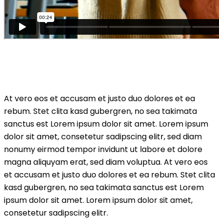
At vero eos et accusam et justo duo dolores et ea
rebum. Stet clita kasd gubergren, no sea takimata
sanctus est Lorem ipsum dolor sit amet. Lorem ipsum
dolor sit amet, consetetur sadipscing elitr, sed diam
nonumy eirmod tempor invidunt ut labore et dolore
magna aliquyam erat, sed diam voluptua. At vero eos
et accusam et justo duo dolores et ea rebum. Stet clita
kasd gubergren, no sea takimata sanctus est Lorem
ipsum dolor sit amet. Lorem ipsum dolor sit amet,
consetetur sadipscing elitr.