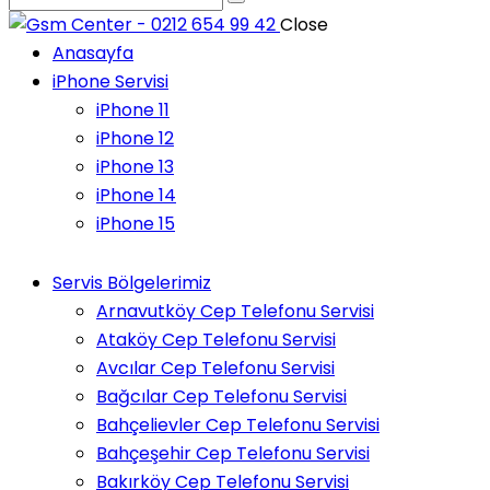
Close
Anasayfa
iPhone Servisi
iPhone 11
iPhone 12
iPhone 13
iPhone 14
iPhone 15
Servis Bölgelerimiz
Arnavutköy Cep Telefonu Servisi
Ataköy Cep Telefonu Servisi
Avcılar Cep Telefonu Servisi
Bağcılar Cep Telefonu Servisi
Bahçelievler Cep Telefonu Servisi
Bahçeşehir Cep Telefonu Servisi
Bakırköy Cep Telefonu Servisi