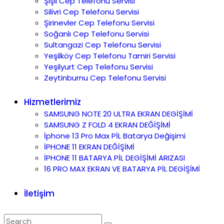
Şişli Cep Telefonu Servisi
Silivri Cep Telefonu Servisi
Şirinevler Cep Telefonu Servisi
Soğanlı Cep Telefonu Servisi
Sultangazi Cep Telefonu Servisi
Yeşilköy Cep Telefonu Tamiri Servisi
Yeşilyurt Cep Telefonu Servisi
Zeytinburnu Cep Telefonu Servisi
Hizmetlerimiz
SAMSUNG NOTE 20 ULTRA EKRAN DEGİŞİMİ
SAMSUNG Z FOLD 4 EKRAN DEĞİŞİMİ
İphone 13 Pro Max PİL Batarya Değişimi
İPHONE 11 EKRAN DEĞİŞİMİ
İPHONE 11 BATARYA PİL DEGİŞİMİ ARIZASI
16 PRO MAX EKRAN VE BATARYA PİL DEGİŞİMİ
İletişim