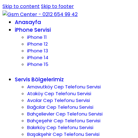
Skip to content
Skip to footer
Anasayfa
iPhone Servisi
iPhone 11
iPhone 12
iPhone 13
iPhone 14
iPhone 15
Servis Bölgelerimiz
Arnavutköy Cep Telefonu Servisi
Ataköy Cep Telefonu Servisi
Avcılar Cep Telefonu Servisi
Bağcılar Cep Telefonu Servisi
Bahçelievler Cep Telefonu Servisi
Bahçeşehir Cep Telefonu Servisi
Bakırköy Cep Telefonu Servisi
Başakşehir Cep Telefonu Servisi