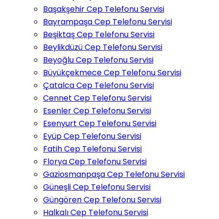
Başakşehir Cep Telefonu Servisi
Bayrampaşa Cep Telefonu Servisi
Beşiktaş Cep Telefonu Servisi
Beylikdüzü Cep Telefonu Servisi
Beyoğlu Cep Telefonu Servisi
Büyükçekmece Cep Telefonu Servisi
Çatalca Cep Telefonu Servisi
Cennet Cep Telefonu Servisi
Esenler Cep Telefonu Servisi
Esenyurt Cep Telefonu Servisi
Eyüp Cep Telefonu Servisi
Fatih Cep Telefonu Servisi
Florya Cep Telefonu Servisi
Gaziosmanpaşa Cep Telefonu Servisi
Güneşli Cep Telefonu Servisi
Güngören Cep Telefonu Servisi
Halkalı Cep Telefonu Servisi