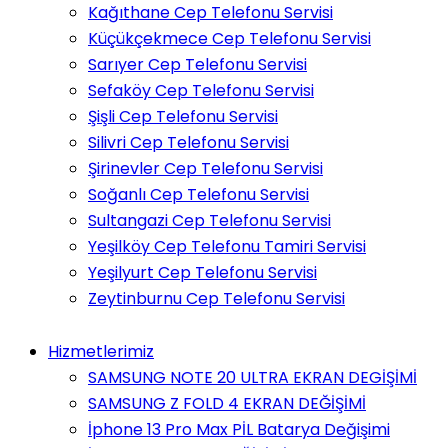
Kağıthane Cep Telefonu Servisi
Küçükçekmece Cep Telefonu Servisi
Sarıyer Cep Telefonu Servisi
Sefaköy Cep Telefonu Servisi
Şişli Cep Telefonu Servisi
Silivri Cep Telefonu Servisi
Şirinevler Cep Telefonu Servisi
Soğanlı Cep Telefonu Servisi
Sultangazi Cep Telefonu Servisi
Yeşilköy Cep Telefonu Tamiri Servisi
Yeşilyurt Cep Telefonu Servisi
Zeytinburnu Cep Telefonu Servisi
Hizmetlerimiz
SAMSUNG NOTE 20 ULTRA EKRAN DEGİŞİMİ
SAMSUNG Z FOLD 4 EKRAN DEĞİŞİMİ
İphone 13 Pro Max PİL Batarya Değişimi