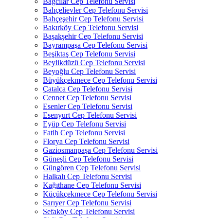
Bağcılar Cep Telefonu Servisi
Bahçelievler Cep Telefonu Servisi
Bahçeşehir Cep Telefonu Servisi
Bakırköy Cep Telefonu Servisi
Başakşehir Cep Telefonu Servisi
Bayrampaşa Cep Telefonu Servisi
Beşiktaş Cep Telefonu Servisi
Beylikdüzü Cep Telefonu Servisi
Beyoğlu Cep Telefonu Servisi
Büyükçekmece Cep Telefonu Servisi
Çatalca Cep Telefonu Servisi
Cennet Cep Telefonu Servisi
Esenler Cep Telefonu Servisi
Esenyurt Cep Telefonu Servisi
Eyüp Cep Telefonu Servisi
Fatih Cep Telefonu Servisi
Florya Cep Telefonu Servisi
Gaziosmanpaşa Cep Telefonu Servisi
Güneşli Cep Telefonu Servisi
Güngören Cep Telefonu Servisi
Halkalı Cep Telefonu Servisi
Kağıthane Cep Telefonu Servisi
Küçükçekmece Cep Telefonu Servisi
Sarıyer Cep Telefonu Servisi
Sefaköy Cep Telefonu Servisi