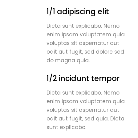
1/1 adipiscing elit
Dicta sunt explicabo. Nemo
enim ipsam voluptatem quia
voluptas sit aspernatur aut
odit aut fugit, sed dolore sed
do magna quia.
1/2 incidunt tempor
Dicta sunt explicabo. Nemo
enim ipsam voluptatem quia
voluptas sit aspernatur aut
odit aut fugit, sed quia. Dicta
sunt explicabo.