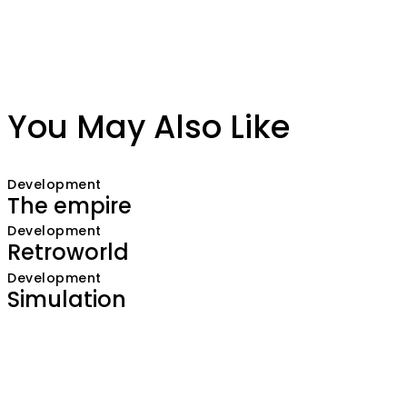
You May Also Like
Development
The empire
Development
Retroworld
Development
Simulation