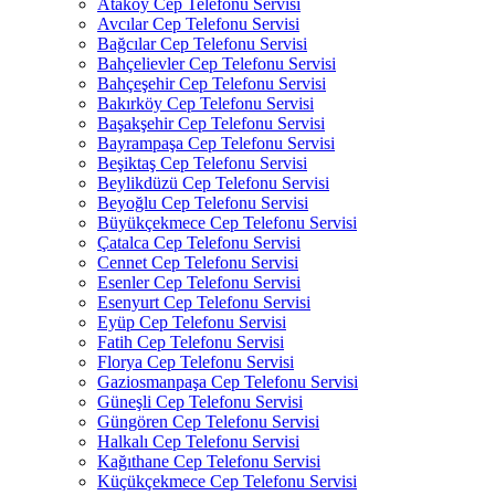
Ataköy Cep Telefonu Servisi
Avcılar Cep Telefonu Servisi
Bağcılar Cep Telefonu Servisi
Bahçelievler Cep Telefonu Servisi
Bahçeşehir Cep Telefonu Servisi
Bakırköy Cep Telefonu Servisi
Başakşehir Cep Telefonu Servisi
Bayrampaşa Cep Telefonu Servisi
Beşiktaş Cep Telefonu Servisi
Beylikdüzü Cep Telefonu Servisi
Beyoğlu Cep Telefonu Servisi
Büyükçekmece Cep Telefonu Servisi
Çatalca Cep Telefonu Servisi
Cennet Cep Telefonu Servisi
Esenler Cep Telefonu Servisi
Esenyurt Cep Telefonu Servisi
Eyüp Cep Telefonu Servisi
Fatih Cep Telefonu Servisi
Florya Cep Telefonu Servisi
Gaziosmanpaşa Cep Telefonu Servisi
Güneşli Cep Telefonu Servisi
Güngören Cep Telefonu Servisi
Halkalı Cep Telefonu Servisi
Kağıthane Cep Telefonu Servisi
Küçükçekmece Cep Telefonu Servisi