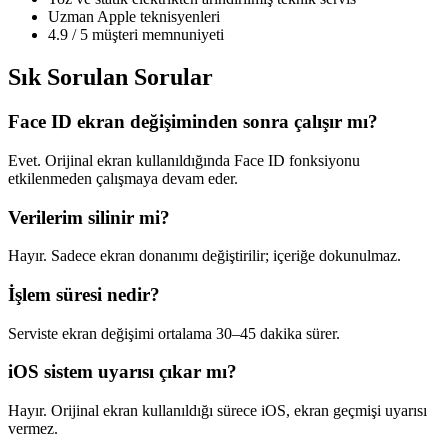
Uzman Apple teknisyenleri
4.9 / 5 müşteri memnuniyeti
Sık Sorulan Sorular
Face ID ekran değişiminden sonra çalışır mı?
Evet. Orijinal ekran kullanıldığında Face ID fonksiyonu
etkilenmeden çalışmaya devam eder.
Verilerim silinir mi?
Hayır. Sadece ekran donanımı değiştirilir; içeriğe dokunulmaz.
İşlem süresi nedir?
Serviste ekran değişimi ortalama 30–45 dakika sürer.
iOS sistem uyarısı çıkar mı?
Hayır. Orijinal ekran kullanıldığı sürece iOS, ekran geçmişi uyarısı
vermez.